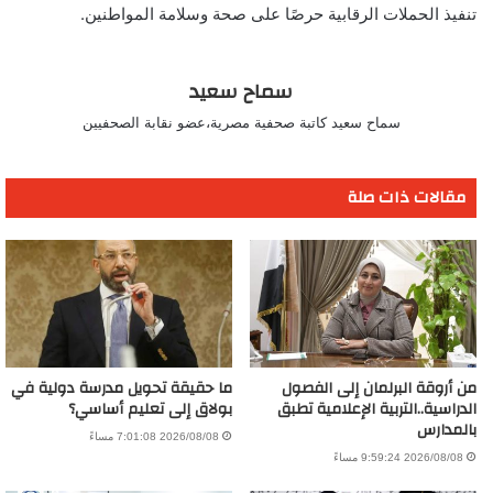
تنفيذ الحملات الرقابية حرصًا على صحة وسلامة المواطنين.
سماح سعيد
سماح سعيد كاتبة صحفية مصرية،عضو نقابة الصحفيين
مقالات ذات صلة
من أروقة البرلمان إلى الفصول
ما حقيقة تحويل مدرسة دولية في
الدراسية..التربية الإعلامية تطبق
بولاق إلى تعليم أساسي؟
بالمدارس
2026/08/08 7:01:08 مساءً
2026/08/08 9:59:24 مساءً