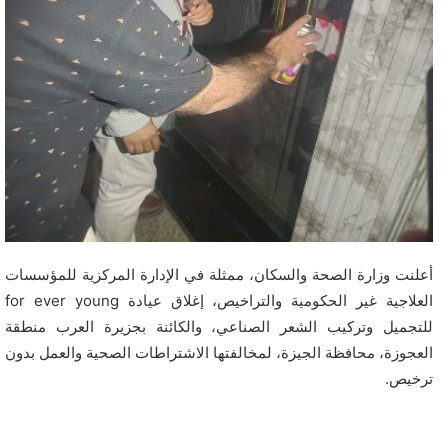
أعلنت وزارة الصحة والسكان، ممثلة في الإدارة المركزية للمؤسسات
العلاجية غير الحكومية والتراخيص، إغلاق عيادة for ever young
للتجميل وتركيب الشعر الصناعي، والكائنة بجزيرة العرب منطقة
العجوزة، محافظة الجيزة، لمخالفتها الاشتراطات الصحية والعمل بدون
ترخيص.