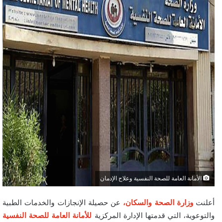
الأمانة العامة للصحة النفسية وعلاج الإدمان
أعلنت
وزارة الصحة والسكان،
عن حصيلة الإنجازات والخدمات الطبية
والتوعوية، التي قدمتها الإدارة المركزية
للأمانة العامة للصحة النفسية