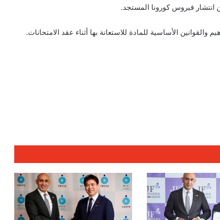
ن انتشار فيروس كورونا المستجد.
 والقوانين الأساسية للمادة للاستعانة بها أثناء عقد الامتحانات.