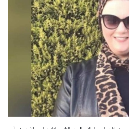
 امتحانات اليوم لطلاب الصف الثاني الثانوي ليوم الاحد ، في أول