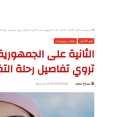
الرئيسية
/
أهم الأخبار
/
الثانية على الجمهورية في الثانوية العامة تروي تفاصيل رحلة ال
أهم الأخبار
ملفات وحوارات
الثانية على الجمهورية
تروي تفاصيل رحلة الت
سماح سعيد
2025/07/26 11:03:52 صباحًا