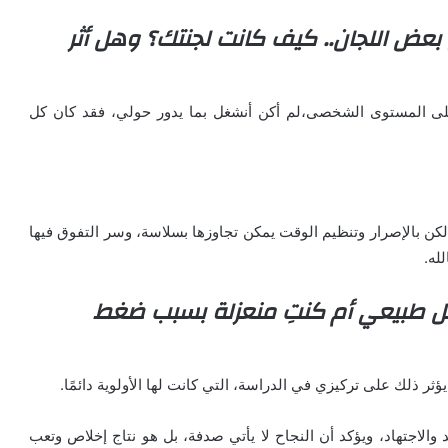
عض اللجان.. كيف كانت لجنتك؟ وهل أثر
على المستوى الشخصى،لم أكن أنشغل بما يدور حولي، فقد كان كل
لكن بالإصرار وتنظيم الوقت يمكن تجاوزها بسلاسة، وسر التفوق فيها
له.
كل طبيعي أم كنتِ منعزلة بسبب ضغط
 ذلك على تركيزي في الدراسة، التي كانت لها الأولوية دائمًا.
لاجتهاد، ويؤكد أن النجاح لا يأتي صدفة، بل هو نتاج إخلاص وتعب