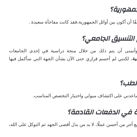
جمهورية؟
 أن أكون بين أوائل الجمهورية،فقد كانت مفاجأة سعيدة .
 التنسيق الجامعي؟
وأتمنى أن يتم ذلك من خلال منحة دراسية في إحدى الجامعات
ية
، لكنني لم أحسم قراري حتى الآن بشأن الجهة التي سأكمل فيها
لطب؟
تساعدني على اكتشاف ميولي واختيار التخصص المناسب.
ة في الدفعات القادمة؟
يع أجر من أحسن عملًا، لا بد من بذل أقصى الجهد ثم التوكل على الله،