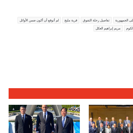
على الجمهورية
تفاصيل رحلة التفوق
قرية مليج
لم أتوقع أن أكون ضمن الأوائل
لكوم
مريم إبراهيم العكل