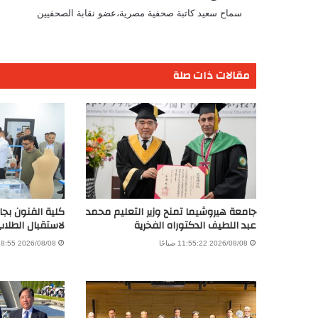
سماح سعيد كاتبة صحفية مصرية،عضو نقابة الصحفيين
مقالات ذات صلة
جامعة هيروشيما تمنح وزير التعليم محمد
كلية الفنون بجام
عبد اللطيف الدكتوراه الفخرية
لاستقبال الطلاب
2026/08/08 11:55:22 صباحًا
2026/08/08 11:28:55 صباحًا