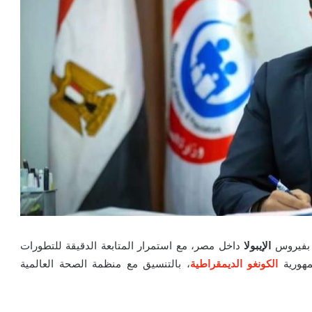
 بفيروس
الإيبولا
داخل مصر، مع استمرار المتابعة الدقيقة للتطورات
مهورية
الكونغو الديمقراطية
، بالتنسيق مع منظمة الصحة العالمية