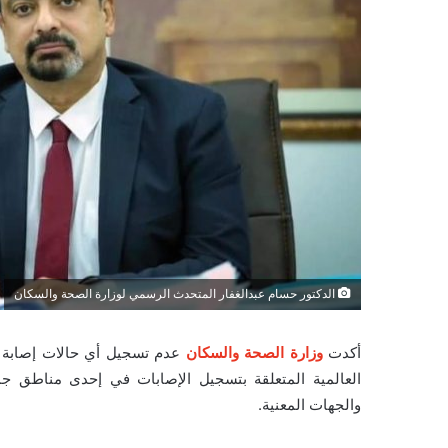
الدكتور حسام عبدالغفار المتحدث الرسمي لوزارة الصحة والسكان
أكدت
وزارة الصحة والسكان
عدم تسجيل أي حالات إصابة
العالمية المتعلقة بتسجيل الإصابات في إحدى مناطق ج
والجهات المعنية.