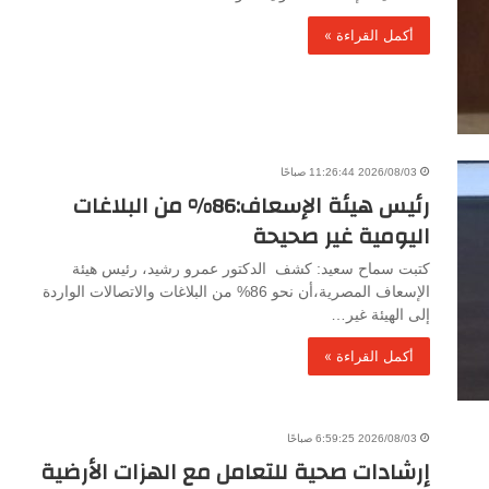
أكمل القراءة »
2026/08/03 11:26:44 صباحًا
رئيس هيئة الإسعاف:86% من البلاغات
اليومية غير صحيحة
كتبت سماح سعيد: كشف الدكتور عمرو رشيد، رئيس هيئة
الإسعاف المصرية،أن نحو 86% من البلاغات والاتصالات الواردة
إلى الهيئة غير…
أكمل القراءة »
2026/08/03 6:59:25 صباحًا
إرشادات صحية للتعامل مع الهزات الأرضية