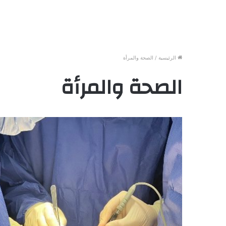
الرئيسية
/
الصحة والمرأة
الصحة والمرأة