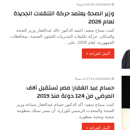
2026/08/04 6:05:39 مساءً
وزير الصحة يعتمد حركة التنقلات الجديدة
لعام 2026
كتبت سماح سعيد: اعتمد الدكتور خالد عبدالغفار وزير الصحة
والسكان، حركة تكليفات المديريات الشئون الصحية، بمحافظات
الجمهورية، لعام 2026، على…
أكمل القراءة »
2026/08/03 11:27:24 مساءً
حسام عبد الغفار: مصر تستقبل آلاف
المرضى من 124 دولة منذ 2019
كتبت سماح سعيد: أكد الدكتور حسام عبدالغفار مساعد وزير
الصحة والمتحدث الرسمي للوزارة، أن مصر تمتلك منظومة
صحية وبحثية متطورة…
أكمل القراءة »