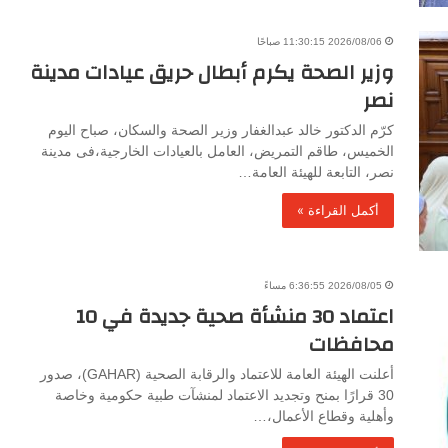
2026/08/06 11:30:15 صباحًا
وزير الصحة يكرم أبطال حريق عيادات مدينة
نصر
كرّم الدكتور خالد عبدالغفار وزير الصحة والسكان، صباح اليوم
الخميس، طاقم التمريض، العامل بالعيادات الخارجية،فى مدينة
نصر، التابعة للهيئة العامة…
أكمل القراءة »
2026/08/05 6:36:55 مساءً
اعتماد 30 منشأة صحية جديدة في 10
محافظات
أعلنت الهيئة العامة للاعتماد والرقابة الصحية (GAHAR)، صدور
30 قرارًا بمنح وتجديد الاعتماد لمنشآت طبية حكومية وخاصة
وأهلية وقطاع الأعمال،…