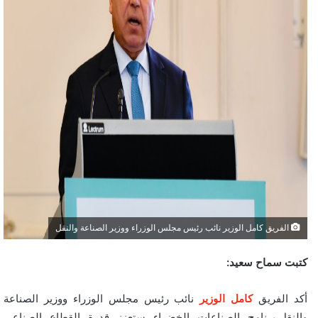
الفريق كامل الوزير نائب رئيس مجلس الوزراء ووزير الصناعة والنقل
كتبت سماح سعيد:
أكد الفريق
كامل الوزير
نائب رئيس مجلس الوزراء ووزير الصناعة
والنقل،برنامج الصناعات الخضراء ستعزز قدرة القطاع الصناعي