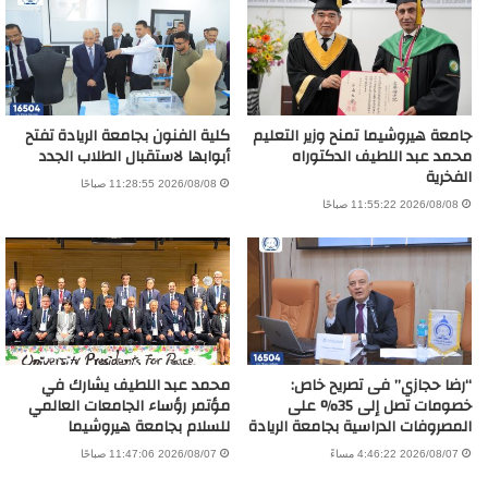
جامعة هيروشيما تمنح وزير التعليم
كلية الفنون بجامعة الريادة تفتح
محمد عبد اللطيف الدكتوراه
أبوابها لاستقبال الطلاب الجدد
الفخرية
2026/08/08 11:28:55 صباحًا
2026/08/08 11:55:22 صباحًا
“رضا حجازي” فى تصريح خاص:
محمد عبد اللطيف يشارك في
خصومات تصل إلى 35% على
مؤتمر رؤساء الجامعات العالمي
المصروفات الدراسية بجامعة الريادة
للسلام بجامعة هيروشيما
2026/08/07 4:46:22 مساءً
2026/08/07 11:47:06 صباحًا