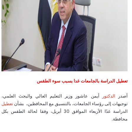
تعطيل الدراسة بالجامعات غدا بسبب سوء الطقس
أصدر
الدكتور
أيمن عاشور وزير التعليم العالي والبحث العلمي،
توجيهات إلى رؤساء الجامعات، بالتنسيق مع المحافظين، بشأن
تعطيل
الدراسة غدًا الأربعاء الموافق 30 أبريل، وفقا لحالة الطقس بكل
محافظة.