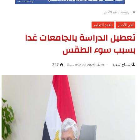
الرئيسية
/
أهم الأخبار
أهم الأخبار
نافذة التعليم
تعطيل الدراسة بالجامعات غدا
بسبب سوء الطقس
سماح سعيد
227
2025/04/29 9:36:33 مساءً