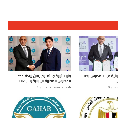
بانية فى المدارس بدءا
وزير التربية والتعليم يعلن زيادة عدد
المدارس المصرية اليابانية إلى 102
2026/08/06 1:22:32 مساءً