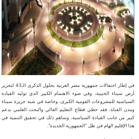
في إطار احتفالات جمهورية مصر العربية بحلول الذكرى الـ43 لتحرير
أرض سيناء الحبيبة، وفي ضوء الاهتمام الكبير الذي توليه القيادة
السياسية للمشروعات القومية الكبرى، وخاصة في شبه جزيرة سيناء
ومدن القناة، فقد حظي قطاع التعليم العالي والبحث العلمي بدعم
كبير من جانب القيادة السياسية، وساهم ذلك في تحقيق التنمية في
هذا الإقليم الهام في ظل “الجمهورية الجديدة”.