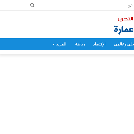
بحث
عن
لي وعالمي
الإقتصاد
رياضة
المزيد