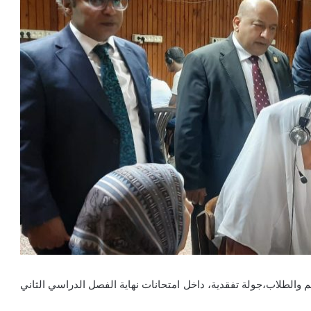
 والطلاب،جولة تفقدية، داخل امتحانات نهاية الفصل الدراسي الثاني