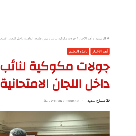
الرئيسية
/
أهم الأخبار
/
جولات مكوكية لنائب رئيس جامعة القاهرة داخل اللجان الامتحان
أهم الأخبار
نافذة التعليم
جولات مكوكية لنائب 
داخل اللجان الامتحانية
سماح سعيد
2026/06/03 2:10:36 مساءً