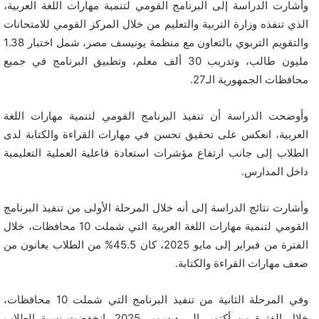
وأشارت الدراسة إلى البرنامج القومي لتنمية مهارات اللغة العربية،
الذي تنفذه وزارة التربية والتعليم من خلال المركز القومي للامتحانات
والتقويم التربوي بالتعاون مع منظمة يونيسف مصر، شمل اختبار 1.38
مليون طالب، وتدريب 30 ألف معلم، وتطبيق البرنامج في جميع
محافظات الجمهورية الـ27.
وأوضحت الدراسة أن تنفيذ البرنامج القومي لتنمية مهارات اللغة
العربية، انعكس على تحقيق تحسن في مهارات القراءة والكتابة لدى
الطلاب إلى جانب ارتفاع مؤشرات استعادة فاعلية العملية التعليمية
داخل المدارس.
وأشارت نتائج الدراسة إلى أنه خلال المرحلة الأولى من تنفيذ البرنامج
القومي لتنمية مهارات اللغة العربية التي شملت 10 محافظات، خلال
الفترة من فبراير إلى مايو 2025، كان 45.5% من الطلاب يعانون من
ضعف مهارات القراءة والكتابة.
وفي المرحلة الثانية من تنفيذ البرنامج التي شملت 10 محافظات،
خلال الفترة من أكتوبر إلى ديسمبر 2025، انخفضت نسبة الطلاب