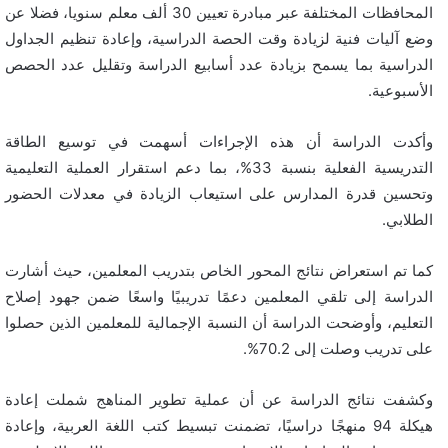
المحافظات المختلفة عبر مبادرة تعيين 30 ألف معلم سنويا، فضلا عن
وضع آليات فنية لزيادة وقت الحصة الدراسية، وإعادة تنظيم الجداول
الدراسية بما يسمح بزيادة عدد أسابيع الدراسة وتقليل عدد الحصص
الأسبوعية.
وأكدت الدراسة أن هذه الإجراءات أسهمت في توسيع الطاقة
التدريسية الفعلية بنسبة 33%، بما دعم استقرار العملية التعليمية
وتحسين قدرة المدارس على استيعاب الزيادة في معدلات الحضور
الطلابي.
كما تم استعراض نتائج المحور الخاص بتدريب المعلمين، حيث أشارت
الدراسة إلى تلقي المعلمين دعمًا تدريبيًا واسعًا ضمن جهود إصلاح
التعليم، وأوضحت الدراسة أن النسبة الإجمالية للمعلمين الذين حصلوا
على تدريب وصلت إلى 70.2%.
وكشفت نتائج الدراسة عن أن عملية تطوير المناهج شملت إعادة
هيكلة 94 منهجًا دراسيًا، تضمنت تبسيط كتب اللغة العربية، وإعادة