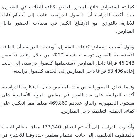
كما تم استعراض نتائج المحور الخاص بكثافة الطلاب في الفصول،
حيث أكدت الدراسة أن الفصول الدراسية عادت إلى أحجام قابلة
للإدارة، بالتوازي مع الارتفاع الكبير في معدلات الحضور داخل
المدارس.
وحول أسباب انخفاض كثافات الفصول، أوضحت الدراسة أن الطاقة
الاستيعابية للفصول توسعت بنسبة 20%، من خلال إعادة تخصيص
45,248 فراغا داخل المدارس لاستخدامها كفصول دراسية، إلى جانب
إعادة 53,496 فراغا داخل المدارس إلى الخدمة كفصول دراسية.
وفيما يتعلق بالمحور الخاص بعدد المعلمين داخل المنظومة الدراسية،
أكدت الدراسة على سد العجز في معلمي المواد الأساسية على
مستوى الجمهورية والبالغ عددهم 469,860 معلما مما انعكس على
كفاءة العملية التعليمية داخل المدارس.
وأشارت الدراسة إلى أنه تم التحاق 133,340 معلمًا بنظام الحصة
بالمنظومة التعليمية، إلى جانب انضمام معلمين جدد وفقا للاحتياج في