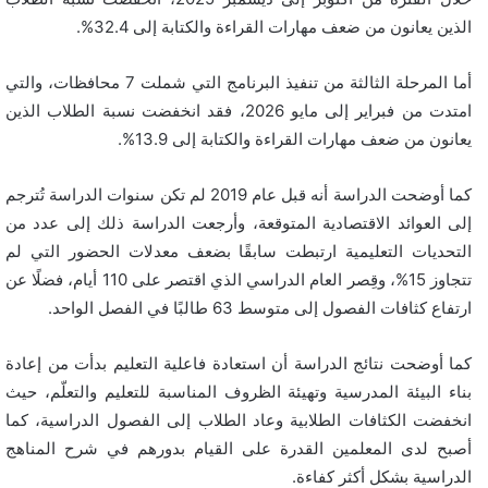
الذين يعانون من ضعف مهارات القراءة والكتابة إلى 32.4%.
أما المرحلة الثالثة من تنفيذ البرنامج التي شملت 7 محافظات، والتي
امتدت من فبراير إلى مايو 2026، فقد انخفضت نسبة الطلاب الذين
يعانون من ضعف مهارات القراءة والكتابة إلى 13.9%.
كما أوضحت الدراسة أنه قبل عام 2019 لم تكن سنوات الدراسة تُترجم
إلى العوائد الاقتصادية المتوقعة، وأرجعت الدراسة ذلك إلى عدد من
التحديات التعليمية ارتبطت سابقًا بضعف معدلات الحضور التي لم
تتجاوز 15%، وقِصر العام الدراسي الذي اقتصر على 110 أيام، فضلًا عن
ارتفاع كثافات الفصول إلى متوسط 63 طالبًا في الفصل الواحد.
كما أوضحت نتائج الدراسة أن استعادة فاعلية التعليم بدأت من إعادة
بناء البيئة المدرسية وتهيئة الظروف المناسبة للتعليم والتعلّم، حيث
انخفضت الكثافات الطلابية وعاد الطلاب إلى الفصول الدراسية، كما
أصبح لدى المعلمين القدرة على القيام بدورهم في شرح المناهج
الدراسية بشكل أكثر كفاءة.