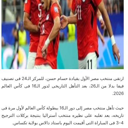
ارتقى منتخب مصر الأول بقيادة حسام حسن، للمركز الـ24 فى تصنيف
فيفا بدلا من الـ26، بعد التأهل التاريخى لدور الـ16 فى كأس العالم
2026.
حيث تأهل منتخب مصر إلى دور الـ16 ببطولة كأس العالم لأول مرة فى
تاريخه، بعد تغلبه على نظيره منتخب أستراليا بنتيجة بركلات الترجيح
4-3 فى المباراة التى أقيمت اليوم باستاد دالاس بولاية تكساس.