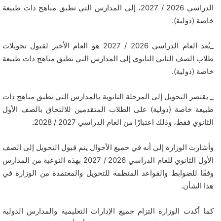
الدراسي 2026 / 2027، إلى المدارس التي تطبق مناهج ذات طبيعة
خاصة (دولية).
_يُعد العام الدراسي 2026 / 2027 هو العام الأخير لقبول تحويلات
طلاب الصف الثاني الثانوي إلى المدارس التي تطبق مناهج ذات طبيعة
خاصة (دولية).
_ يقتصر التحويل إلى المرحلة الثانوية بالمدارس التي تطبق مناهج ذات
طبيعة خاصة (دولية) على الطلاب المتقدمين للالتحاق بالصف الأول
الثانوي فقط، وذلك اعتبارًا من العام الدراسي 2027 / 2028.
وأشارت الوزارة إلى أنه في جميع الأحوال يتم قبول التحويل إلى الصف
الأول الثانوي للعام الدراسي 2026 / 2027 بهذه النوعية من المدارس
وفقًا للضوابط والقواعد المنظمة للتحويل والمعتمدة من الوزارة في
هذا الشأن.
كما أكدت الوزارة التزام جميع الإدارات التعليمية والمدارس الدولية