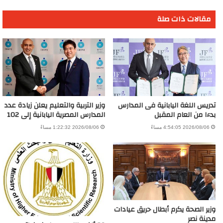
مقالات ذات صلة
تدريس اللغة اليابانية فى المدارس
وزير التربية والتعليم يعلن زيادة عدد
بدءا من العام المقبل
المدارس المصرية اليابانية إلى 102
2026/08/06 4:54:05 مساءً
2026/08/06 1:22:32 مساءً
وزير الصحة يكرم أبطال حريق عيادات
مدينة نصر