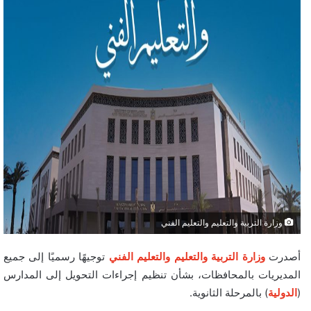
وزارة التربية والتعليم والتعليم الفني
أصدرت
وزارة التربية والتعليم والتعليم الفني
توجيهًا رسميًا إلى جميع
المديريات بالمحافظات، بشأن تنظيم إجراءات التحويل إلى المدارس
(
الدولية
) بالمرحلة الثانوية.