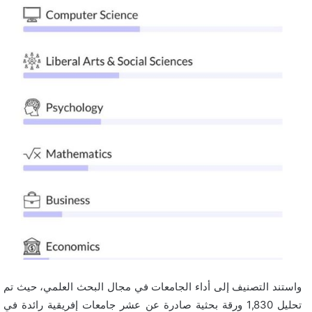
واستند التصنيف إلى أداء الجامعات في مجال البحث العلمي، حيث تم
تحليل 1,830 ورقة بحثية صادرة عن عشر جامعات إفريقية رائدة في