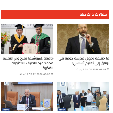
مقالات ذات صلة
ما حقيقة تحويل مدرسة دولية في
جامعة هيروشيما تمنح وزير التعليم
بولاق إلى تعليم أساسي؟
محمد عبد اللطيف الدكتوراه
الفخرية
2026/08/08 7:01:08 مساءً
2026/08/08 11:55:22 صباحًا