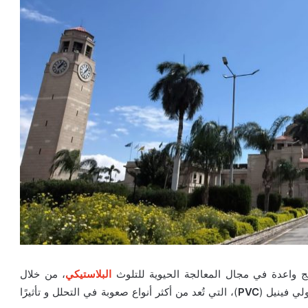
 واعدة في مجال المعالجة الحيوية للتلوث
البلاستيكي
، من خلال
لي فينيل (
PVC
)، التي تُعد من أكثر أنواع صعوبة في التحلل و تأثيرًا