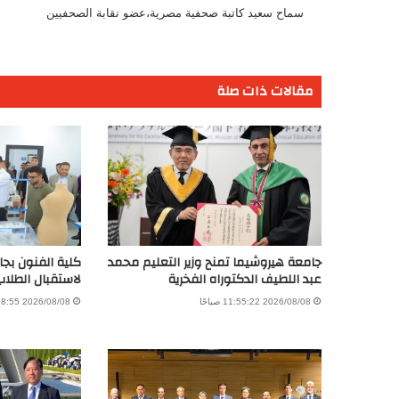
سماح سعيد كاتبة صحفية مصرية،عضو نقابة الصحفيين
مقالات ذات صلة
جامعة هيروشيما تمنح وزير التعليم محمد
كلية الفنون بجام
عبد اللطيف الدكتوراه الفخرية
لاستقبال الطلاب
2026/08/08 11:55:22 صباحًا
2026/08/08 11:28:55 صباحًا