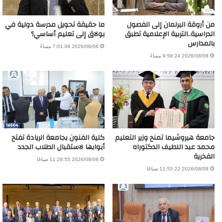
من أروقة البرلمان إلى الفصول
ما حقيقة تحويل مدرسة دولية في
الدراسية..التربية الإعلامية تطبق
بولاق إلى تعليم أساسي؟
بالمدارس
2026/08/08 7:01:08 مساءً
2026/08/08 9:59:24 مساءً
جامعة هيروشيما تمنح وزير التعليم
كلية الفنون بجامعة الريادة تفتح
محمد عبد اللطيف الدكتوراه
أبوابها لاستقبال الطلاب الجدد
الفخرية
2026/08/08 11:28:55 صباحًا
2026/08/08 11:55:22 صباحًا