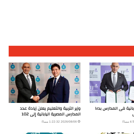
بانية فى المدارس بدءا
وزير التربية والتعليم يعلن زيادة عدد
المدارس المصرية اليابانية إلى 102
2026/08/06 1:22:32 مساءً