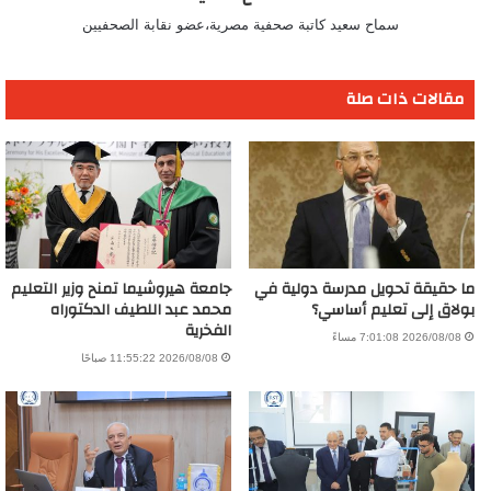
سماح سعيد كاتبة صحفية مصرية،عضو نقابة الصحفيين
مقالات ذات صلة
ما حقيقة تحويل مدرسة دولية في
جامعة هيروشيما تمنح وزير التعليم
بولاق إلى تعليم أساسي؟
محمد عبد اللطيف الدكتوراه
الفخرية
2026/08/08 7:01:08 مساءً
2026/08/08 11:55:22 صباحًا