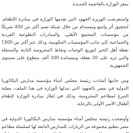
بمقر الوزارة بالعاصمة الجديدة.
واستعرضت الوزيرة الجهود التي تقدمها الوزارة في مبادرة الإطعام،
لتحقيق أثر واسع ومستدام من خلال شبكة تضم أكثر من 450 شريكًا
من مؤسسات المجتمع الأهلي، والمبادرات التطوعية الفردية
والجماعية، إلى جانب المؤسسات الحكومية، وذلك عبر أكثر من 1,500
نقطة أهل الخير لتوزيع الوجبات ونقاط المحروسة الثابتة والمتنقلة
والتي تزيد على 20 نقطة، وبمساندة 300 ألف متطوع على مستوى
الجمهورية.
ومن جانبها أشادت رئيسة مجلس أمناء مؤسسة مدارس البكالوريا
الدولية في مصر بالجهود التي تبذلها الوزارة في هذا الملف، معلنة
التبرع لمطاعم المحروسة، وذلك في إطار مبادرة الوزارة لإطعام
أطفال الأسر الأولى بالرعاية.
وأوضحت رئيسة مجلس أمناء مؤسسة مدارس البكالوريا الدولية في
مصر تنظيم مجموعة من الزيارات للمدارس التابعة لها لسلسلة مطاعم