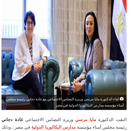
لقاء الدكتورة مايا مرسي وزيرة التضامن الاجتماعي مع غادة دجاني رئيسة مجلس
أمناء مؤسسة مدارس البكالوريا الدولية في مصر
التقت الدكتورة
مايا مرسي
وزيرة التضامن الاجتماعي
غادة
دجاني
رئيسة مجلس أمناء مؤسسة
مدارس البكالوريا الدولية
في مصر ، وذلك