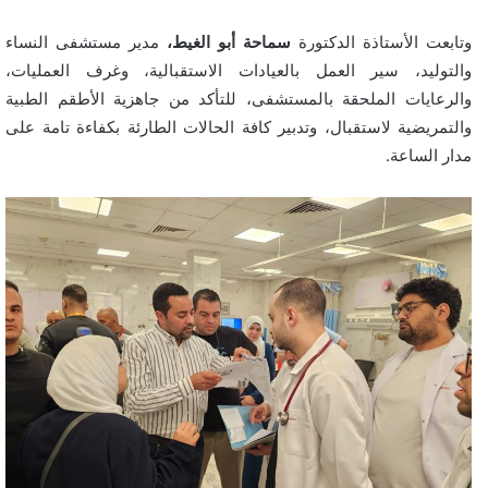
وتابعت الأستاذة الدكتورة
سماحة أبو الغيط،
مدير مستشفى النساء
والتوليد، سير العمل بالعيادات الاستقبالية، وغرف العمليات،
والرعايات الملحقة بالمستشفى، للتأكد من جاهزية الأطقم الطبية
والتمريضية لاستقبال، وتدبير كافة الحالات الطارئة بكفاءة تامة على
مدار الساعة.