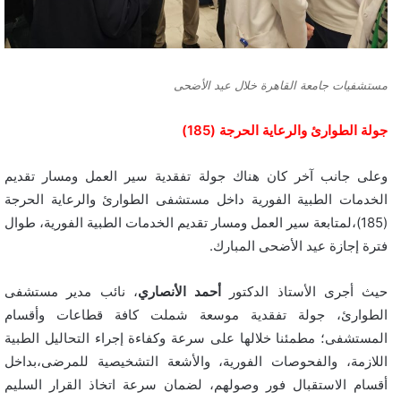
مستشفيات جامعة القاهرة خلال عيد الأضحى
جولة الطوارئ والرعاية الحرجة (185)
وعلى جانب آخر كان هناك جولة تفقدية سير العمل ومسار تقديم
الخدمات الطبية الفورية داخل مستشفى الطوارئ والرعاية الحرجة
(185)،لمتابعة سير العمل ومسار تقديم الخدمات الطبية الفورية، طوال
فترة إجازة عيد الأضحى المبارك.
حيث أجرى الأستاذ الدكتور
أحمد الأنصاري
، نائب مدير مستشفى
الطوارئ، جولة تفقدية موسعة شملت كافة قطاعات وأقسام
المستشفى؛ مطمئنا خلالها على سرعة وكفاءة إجراء التحاليل الطبية
اللازمة، والفحوصات الفورية، والأشعة التشخيصية للمرضى،بداخل
أقسام الاستقبال فور وصولهم، لضمان سرعة اتخاذ القرار السليم