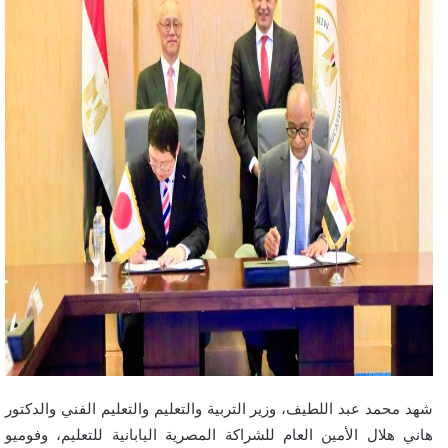
شهد محمد عبد اللطيف، وزير التربية والتعليم والتعليم الفني والدكتور
هاني هلال الأمين العام للشراكة المصرية اليابانية للتعليم، وفوميو