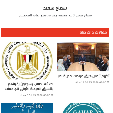
سماح سعيد
سماح سعيد كاتبة صحفية مصرية،عضو نقابة الصحفيين
مقالات ذات صلة
تكريم أبطال حريق عيادات مدينة نصر
29 ألف طالب يسجلون رغباتهم
2026/08/06 11:30:15 صباحًا
بتنسيق المرحلة الأولى للجامعات
2026/08/05 8:51:43 مساءً