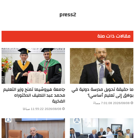
press2
مقالات ذات صلة
ما حقيقة تحويل مدرسة دولية في
جامعة هيروشيما تمنح وزير التعليم
بولاق إلى تعليم أساسي؟
محمد عبد اللطيف الدكتوراه
الفخرية
2026/08/08 7:01:08 مساءً
2026/08/08 11:55:22 صباحًا