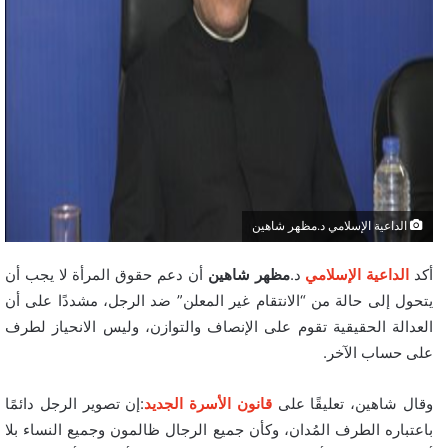
الداعية الإسلامي د.مظهر شاهين
أكد
الداعية الإسلامي
د.
مظهر شاهين
أن دعم حقوق المرأة لا يجب أن
يتحول إلى حالة من “الانتقام غير المعلن” ضد الرجل، مشددًا على أن
العدالة الحقيقية تقوم على الإنصاف والتوازن، وليس الانحياز لطرف
على حساب الآخر.
وقال شاهين، تعليقًا على
قانون الأسرة الجديد
:إن تصوير الرجل دائمًا
باعتباره الطرف المُدان، وكأن جميع الرجال ظالمون وجميع النساء بلا