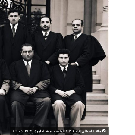
مائة عام على إنشاء كلية العلوم جامعة القاهرة (1925–2025)