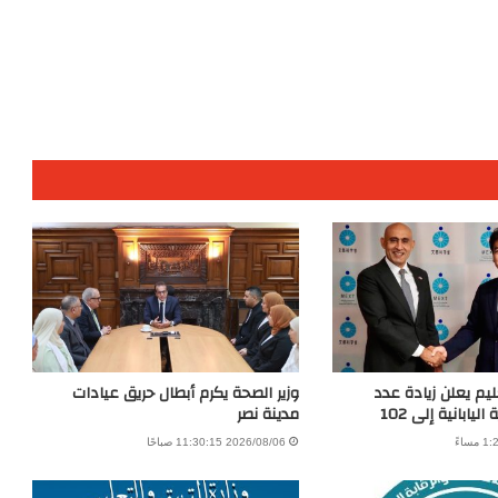
عليم يعلن زيادة عدد
وزير الصحة يكرم أبطال حريق عيادات
يابانية إلى 102
مدينة نصر
2026/08/06 11:30:15 صباحًا