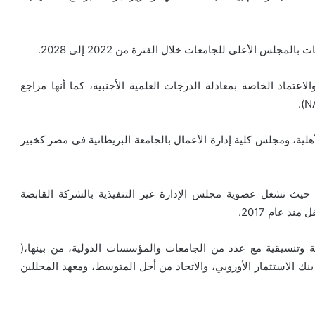
لس الأعلى للجامعات خلال الفترة من 2022 إلى 2028.
اعتماد الخاصة بمعادلة الدرجات العلمية الأجنبية، كما أنها مراجع
لية، ومجلس كلية إدارة الأعمال بالجامعة البريطانية في مصر كخبير
 حيث تشغل عضوية مجلس الإدارة غير التنفيذية بالشركة القابضة
ذ عام 2017.
ة وتنسيقية مع عدد من الجامعات والمؤسسات الدولية، من بينها،(
نك الاستثمار الأوروبي، والاتحاد من أجل المتوسط، ومعهد المحللين