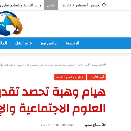
وزير التربية والتعليم يعلن ز
الخميس, أغسطس 6 2026
عاجل
الرئيسية
ترانس نيوز
عالم النقل
الملا
الرئيسية
/
أهم الأخبار
/
هيام وهبة تحصد تقديرية عين شمس في العلوم الاجتماعية والإ
أهم الأخبار
اخبار محلية وعالمية
هيام وهبة تحصد تقد
العلوم الاجتماعية والإ
سماح سعيد
2026/06/06 11:56:05 صباحًا