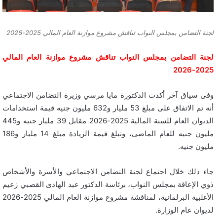
لجنة التضامن بمجلس النواب تناقش مشروع موازنة العام المالي 2025-2026
لجنة التضامن بمجلس النواب تناقش مشروع موازنة العام المالي
2025-2026
وفى سياق آخر أكدت الدكتورة مايا مرسي وزيرة التضامن الاجتماعي
أنه تم الاتفاق على مبلغ 53 مليار و632 مليون جنيه قيمة استخدامات
الديوان العام للسنة المالية 2025-2026 مقابل 39 مليار جنيه و445
مليون جنيه للعام الماضى، وتبلغ قيمة الزيادة مبلغ 14 مليار و186
مليون جنيه.
جاء ذلك خلال اجتماع لجنة التضامن الاجتماعي والأسرة والأشخاص
ذوي الإعاقة بمجلس النواب، برئاسة الدكتور عبد الهادى القصبي زعيم
الأغلبية البرلمانية، لمناقشة مشروع موازنة العام المالي 2025-2026
لديوان عام الوزارة.