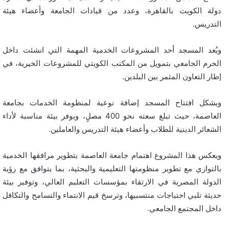
دولة الكويت بالقاهرة، وعدد من قيادات الجامعة وأعضاء هيئة
التدريس.
ويُعد المسجد أحد المشروعات الخدمية المهمة التي انشئت داخل
الحرم الجامعي بتمويل من المكتب الكويتي للمشروعات الخيرية، في
إطار التعاون المثمر بين البلدين.
ويشكل افتتاح المسجد إضافة نوعية لمنظومة الخدمات بجامعة
العاصمة، حيث تبلغ سعته نحو 400 مصلٍ، ويوفر بيئة مناسبة لأداء
الشعائر الدينية للطلاب وأعضاء هيئة التدريس والعاملين.
ويعكس هذا المشروع اهتمام جامعة العاصمة بتطوير مرافقها الخدمية
بالتوازي مع تطوير منظومتها التعليمية والبحثية، بما يتوافق مع رؤية
الدولة المصرية في الارتقاء بمؤسسات التعليم العالي، وتوفير بيئة
حديثة تلبي احتياجات منتسبيها، وترسخ قيم الانتماء والتسامح والتكافل
داخل المجتمع الجامعي.