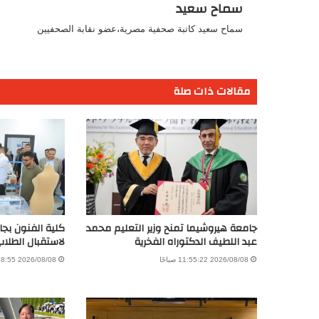
سماح سعيد
سماح سعيد كاتبة صحفية مصرية،عضو نقابة الصحفيين
مقالات ذات صلة
جامعة هيروشيما تمنح وزير التعليم محمد
كلية الفنون بجام
عبد اللطيف الدكتوراه الفخرية
لاستقبال الطلاب
2026/08/08 11:55:22 صباحًا
2026/08/08 11:28:55 صباحًا