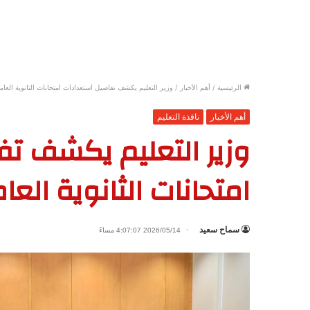
الرئيسية
/
أهم الأخبار
/
وزير التعليم يكشف تفاصيل استعدادات امتحانات الثانوية العام
أهم الأخبار
نافذة التعليم
وزير التعليم يكشف ت
امتحانات الثانوية العا
سماح سعيد
2026/05/14 4:07:07 مساءً