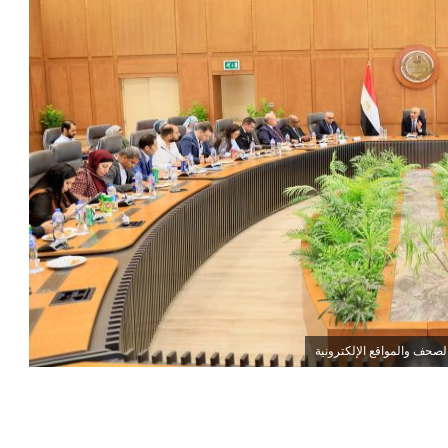
لصحف والمواقع الإلكترونية