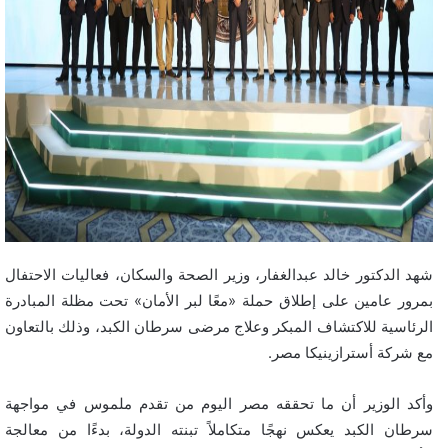
شهد الدكتور خالد عبدالغفار، وزير الصحة والسكان، فعاليات الاحتفال
بمرور عامين على إطلاق حملة «معًا لبر الأمان» تحت مظلة المبادرة
الرئاسية للاكتشاف المبكر وعلاج مرضى سرطان الكبد، وذلك بالتعاون
مع شركة أسترازينيكا مصر.
وأكد الوزير أن ما تحققه مصر اليوم من تقدم ملموس في مواجهة
سرطان الكبد يعكس نهجًا متكاملاً تبنته الدولة، بدءًا من معالجة