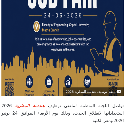
ملتقى توظيف هندسة المطرية 2026
تواصل اللجنة المنظمة لملتقى توظيف
هندسة المطرية
2026
استعداداتها لانطلاق الحدث، وذلك يوم الأربعاء الموافق 24 يونيو
2026،بمقر الكلية.