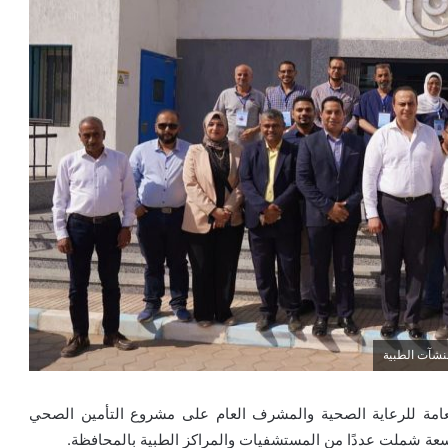
منشآت الطبية
امة للرعاية الصحية والمشرف العام على مشروع التأمين الصحي
عة شملت عددًا من المستشفيات والمراكز الطبية بالمحافظة.