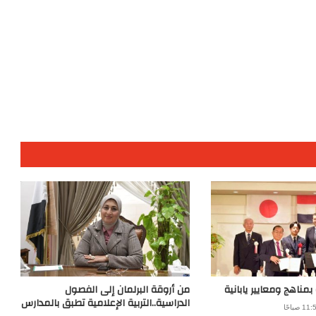
من أروقة البرلمان إلى الفصول
الدراسية..التربية الإعلامية تطبق بالمدارس