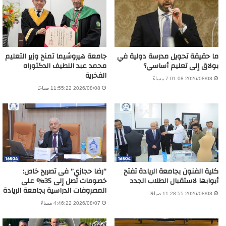
ما حقيقة تحويل مدرسة دولية في
جامعة هيروشيما تمنح وزير التعليم
بولاق إلى تعليم أساسي؟
محمد عبد اللطيف الدكتوراه
الفخرية
2026/08/08 7:01:08 مساءً
2026/08/08 11:55:22 صباحًا
كلية الفنون بجامعة الريادة تفتح
“رضا حجازي” فى تصريح خاص:
أبوابها لاستقبال الطلاب الجدد
خصومات تصل إلى 35% على
المصروفات الدراسية بجامعة الريادة
2026/08/08 11:28:55 صباحًا
2026/08/07 4:46:22 مساءً