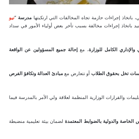
فني، باتخاذ إجراءات حازمة تجاه المخالفات التي ارتكبتها
مدرسة “
نيو
د باتخاذ إجراءات مخالفة بسبب تأخر بعض أولياء الأمور في سداد
الإداري الكامل للوزارة
، مع
إحالة جميع المسؤولين عن الواقعة
رسات تخل بحقوق الطلاب
أو تتعارض مع
مبادئ العدالة وتكافؤ الفرص
مات والقرارات الوزارية المنظمة لعلاقة ولي الأمر بالمدرسة فيما
س الخاصة والدولية بالضوابط المعتمدة
لضمان بيئة تعليمية منضبطة