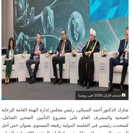
منتدى قازان 2026 فى روسيا
شارك الدكتور أحمد السبكي، رئيس مجلس إدارة الهيئة العامة للرعاية
الصحية والمشرف العام على مشروع التأمين الصحي الشامل،
كمتحدث رئيسي في الجلسة الدولية رفيعة المستوى بعنوان «من أجل
الصحة – إلى روسيا»، وذلك ضمن فعاليات المنتدى الاقتصادي الدولي