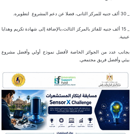
_ 30 ألف جنيه للمركز الثانى، فضلا عن دعم المشروع لتطويره.
_ 15 ألف جنيه للفائز بالمركز الثالث،بالإضافة إلى شهادة تكريم وهدايا
عينية.
بجانب عدد من الجوائز الخاصة لأفضل نموذج أولي وأفضل مشروع
بيئي وأفضل فريق مجتمعي.