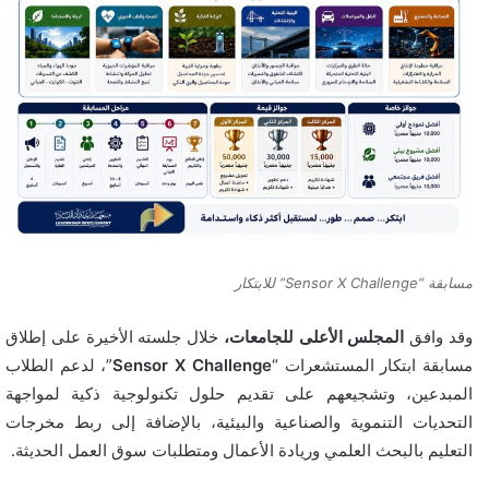
مسابقة “Sensor X Challenge” للابتكار
وقد وافق
المجلس الأعلى للجامعات،
خلال جلسته الأخيرة على إطلاق
مسابقة ابتكار المستشعرات “
Challenge
X
Sensor
”، لدعم الطلاب
المبدعين، وتشجيعهم على تقديم حلول تكنولوجية ذكية لمواجهة
التحديات التنموية والصناعية والبيئية، بالإضافة إلى ربط مخرجات
التعليم بالبحث العلمي وريادة الأعمال ومتطلبات سوق العمل الحديثة.