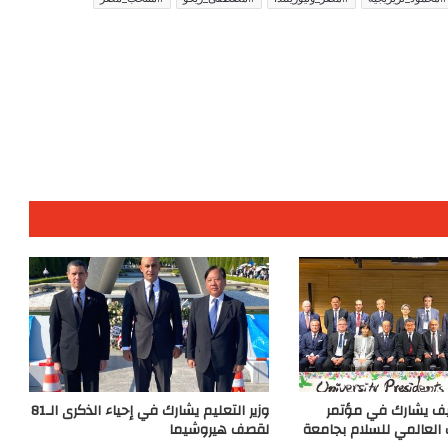
يف يشارك في مؤتمر
وزير التعليم يشارك في إحياء الذكرى الـ81
 العالمي للسلام بجامعة
لقصف هيروشيما