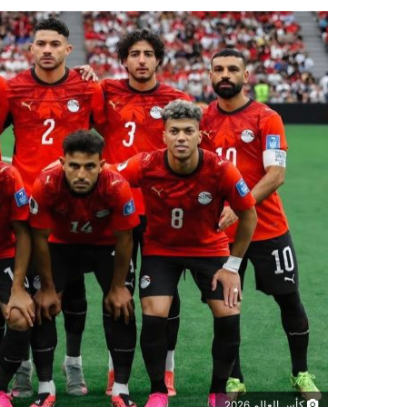
كأس العالم 2026