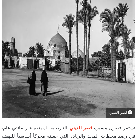
قصر العيني
تستمر فصول مسيرة
قصر العيني
التاريخية الممتدة عبر مائتي عام،
في رصد محطات المجد والريادة التي جعلته محركاً أساسياً للنهضة