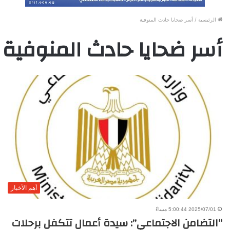
الرئيسية
/
أسر ضحايا حادث المنوفية
أسر ضحايا حادث المنوفية
أهم الأخبار
2025/07/01 5:00:44 مساءً
“التضامن الاجتماعي”: سيدة أعمال تتكفل برحلات