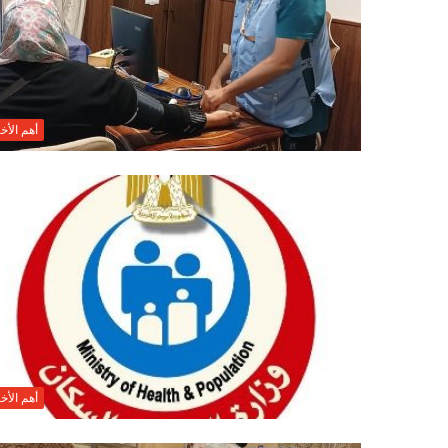
أهم الأخب
أهم الأخب