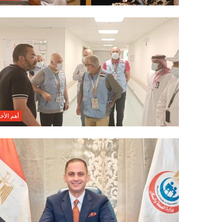
أهم الأخب