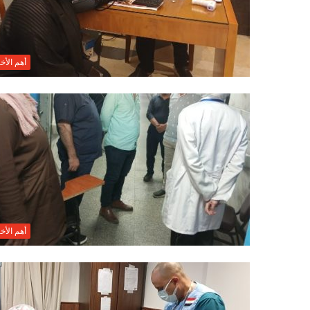
أهم الأخب
أهم الأخب