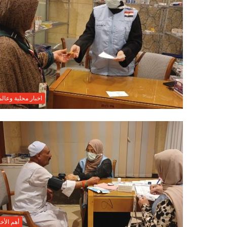
اخبار محلية وعالم
أهم الأخب