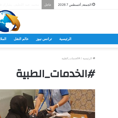
وزير التعليم يشارك في إحياء الذكرى الـ
الجمعة, أغسطس 7 2026
عاجل
الرئيسية
ترانس نيوز
عالم النقل
الملا
الرئيسية
/
#الخدمات_الطبية
#الخدمات_الطبية