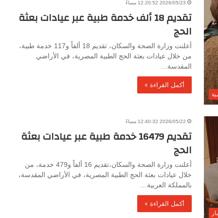
2026/05/23 12:20:52 مساءً
تقديم 18 ألف خدمة طبية عبر عيادات بعثة
الحج
أعلنت وزارة الصحة والسكان، تقديم 18 ألفاً و117 خدمة طبية،
من خلال عيادات بعثة الحج الطبية المصرية، في الأراضي
المقدسة…
أكمل القراءة »
ية
2026/05/22 12:40:32 مساءً
تقديم 16479 خدمة طبية عبر عيادات بعثة
الحج
أعلنت وزارة الصحة والسكان،تقديم 16 ألفاً و479 خدمة، من
خلال عيادات بعثة الحج الطبية المصرية، في الأراضي المقدسة،
بالمملكة العربية…
أكمل القراءة »
ار