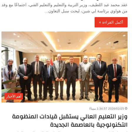
عقد محمد عبد اللطيف، وزير التربية والتعليم والتعليم الفني، اجتماعًا مع وفد
من هواوي برئاسة لي شين، لبحث سبل التعاون…
أكمل القراءة »
أهم الأخبار
2026/02/25 1:34:57 مساءً
وزير التعليم العالي يستقبل قيادات المنظومة
التكنولوجية بالعاصمة الجديدة