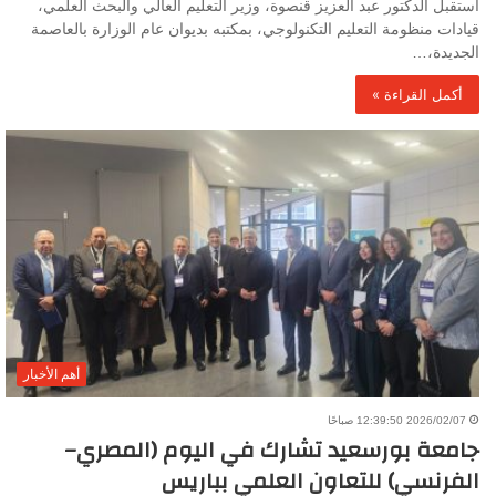
استقبل الدكتور عبد العزيز قنصوة، وزير التعليم العالي والبحث العلمي،
قيادات منظومة التعليم التكنولوجي، بمكتبه بديوان عام الوزارة بالعاصمة
الجديدة،…
أكمل القراءة »
أهم الأخبار
2026/02/07 12:39:50 صباحًا
جامعة بورسعيد تشارك في اليوم (المصري–
الفرنسي) للتعاون العلمي بباريس