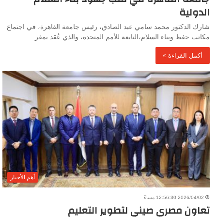
الدولية
شارك الدكتور محمد سامي عبد الصادق، رئيس جامعة القاهرة، في اجتماع
مكاتب حفظ وبناء السلام،التابعة للأمم المتحدة، والذي عُقد بمقر…
أكمل القراءة »
أهم الأخبار
2026/04/02 12:56:30 مساءً
تعاون مصري صيني لتطوير التعليم