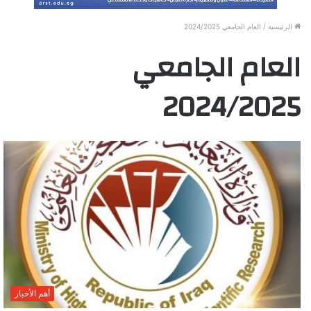
الرئيسية
/
العام الجامعي 2024/2025
العام الجامعي
2024/2025
أهم الأخبار