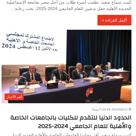
كتبت سماح سعيد: نظمت أسرة طلاب من أجل مصر بجامعة الإسماعيلية
الجديدة الأهلية حفل تدشين للعام الجامعي 2024-2025، تحت رعاية…
أكمل القراءة »
أهم الأخبار
2024/08/12 5:29:39 مساءً
الحدود الدنيا للتقدم للكليات بالجامعات الخاصة
والأهلية للعام الجامعي 2024-2025
كتبت سماح سعيد: أقر مجلسا الجامعات الخاصة والأهلية الحدود الدنيا