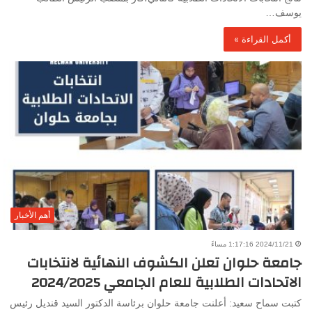
يوسف…
أكمل القراءة »
أهم الأخبار
2024/11/21 1:17:16 مساءً
جامعة حلوان تعلن الكشوف النهائية لانتخابات
الاتحادات الطلابية للعام الجامعي 2024/2025
كتبت سماح سعيد: أعلنت جامعة حلوان برئاسة الدكتور السيد قنديل رئيس