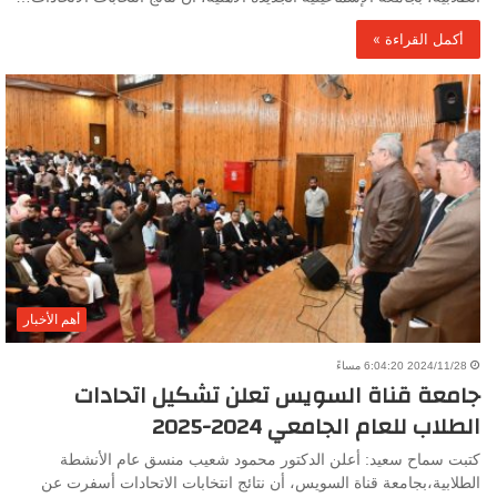
أكمل القراءة »
أهم الأخبار
2024/11/28 6:04:20 مساءً
جامعة قناة السويس تعلن تشكيل اتحادات
الطلاب للعام الجامعي 2024-2025
كتبت سماح سعيد: أعلن الدكتور محمود شعيب منسق عام الأنشطة
الطلابية،بجامعة قناة السويس، أن نتائج انتخابات الاتحادات أسفرت عن