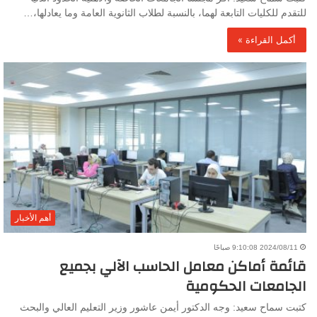
للتقدم للكليات التابعة لهما، بالنسبة لطلاب الثانوية العامة وما يعادلها،…
أكمل القراءة »
أهم الأخبار
2024/08/11 9:10:08 صباحًا
قائمة أماكن معامل الحاسب الآلي بجميع
الجامعات الحكومية
كتبت سماح سعيد: وجه الدكتور أيمن عاشور وزير التعليم العالي والبحث