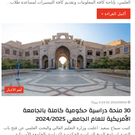
العلمي، بإتاحة كافة المعلومات وتقديم كافة التيسيرات لمساعدة طلاب…
أكمل القراءة »
أهم الأخبار
2024/08/04 4:24:02 مساءً
30 منحة دراسية حكومية كاملة بالجامعة
الأمريكية للعام الجامعي 2024/2025
كتبت سماح سعيد: اعلنت وزارة التعليم العالي والبحث العلمي عن فتح باب
التقدم لبرنامج المنح الدراسية الحكومية للدراسة بالجامعة الأمريكية…