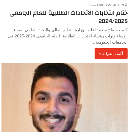
2024/11/29 4:58:31 مساءً
ختام انتخابات الاتحادات الطلابية للعام الجامعي
2024/2025
كتبت سماح سعيد: اعلنت وزارة التعليم العالي والبحث العلمي أسماء
رؤساء ونواب رؤساء الاتحادات الطلابية، للعام الجامعي 2024-2025،فى
الجامعات الحكومية…
أكمل القراءة »