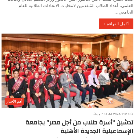
العلمي، أعداد الطلاب المُتقدمين لانتخابات الاتحادات الطلابية للعام
الجامعي…
أكمل القراءة »
أهم الأخبار
2024/11/14 7:01:44 مساءً
تدشين “أسرة طلاب من أجل مصر” بجامعة
الإسماعيلية الجديدة الأهلية