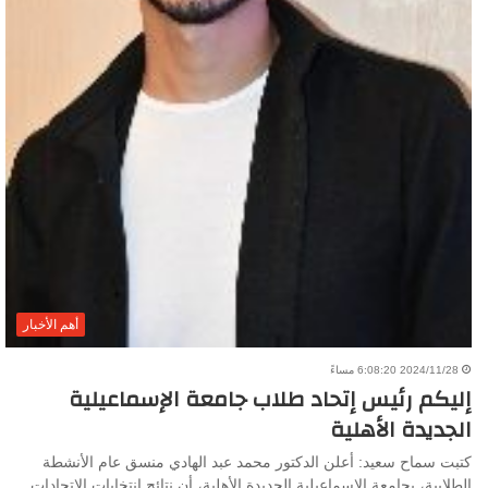
أهم الأخبار
2024/11/28 6:08:20 مساءً
إليكم رئيس إتحاد طلاب جامعة الإسماعيلية
الجديدة الأهلية
كتبت سماح سعيد: أعلن الدكتور محمد عبد الهادي منسق عام الأنشطة
الطلابية، بجامعة الإسماعيلية الجديدة الأهلية، أن نتائج انتخابات الاتحادات…