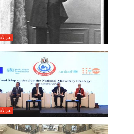
أهم الأخب
أهم الأخب