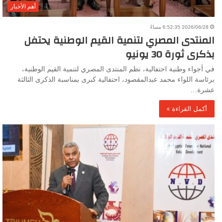
أهم الأخبار
2026/06/28 6:52:35 مساءً
المنتدى المصري لتنمية القيم الوطنية يحتفل
بذكرى ثورة 30 يونيو
في أجواء وطنية احتفالية، نظم المنتدى المصري لتنمية القيم الوطنية،
برئاسة اللواء محمد عبدالمقصود، احتفالية كبرى بمناسبة الذكرى الثالثة
عشرة…
أكمل القراءة »