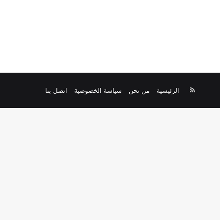
ملخص
الرئيسية
من نحن
سياسة الخصوصية
اتصل بنا
الموقع
RSS