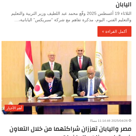
اليابان
الثلاثاء 19 أغسطس 2025 وقّع محمد عبد اللطيف وزير التربية والتعليم
والتعليم الفني، اليوم، مذكرة تفاهم مع شركة “سبريكس” اليابانية،…
أكمل القراءة »
أهم الأخبار
2025/04/26 11:14:46 مساءً
مصر واليابان تعززان شراكتهما من خلال التعاون