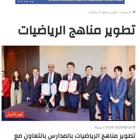
الرئيسية
/
تطوير مناهج الرياضيات
تطوير مناهج الرياضيات
أهم الأخبار
2025/08/19 2:54:59 مساءً
تطوير مناهج الرياضيات بالمدارس بالتعاون مع