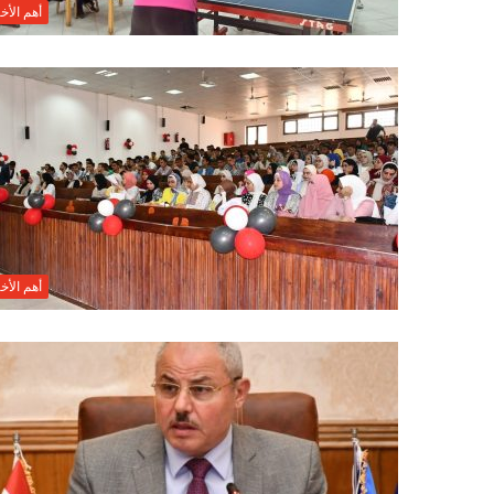
أهم الأخب
أهم الأخب