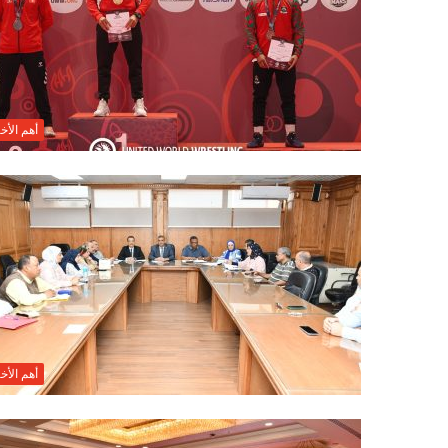
أهم الأخب
أهم الأخب