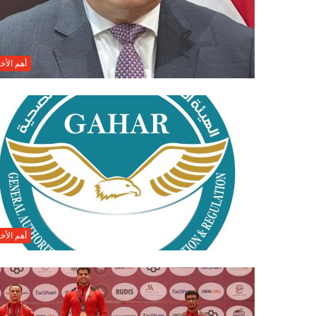
أهم الأخب
أهم الأخب