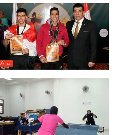
أهم الأخب