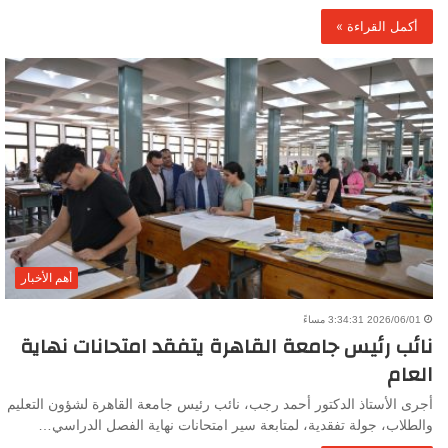
أكمل القراءة »
أهم الأخبار
2026/06/01 3:34:31 مساءً
نائب رئيس جامعة القاهرة يتفقد امتحانات نهاية
العام
أجرى الأستاذ الدكتور أحمد رجب، نائب رئيس جامعة القاهرة لشؤون التعليم
والطلاب، جولة تفقدية، لمتابعة سير امتحانات نهاية الفصل الدراسي…