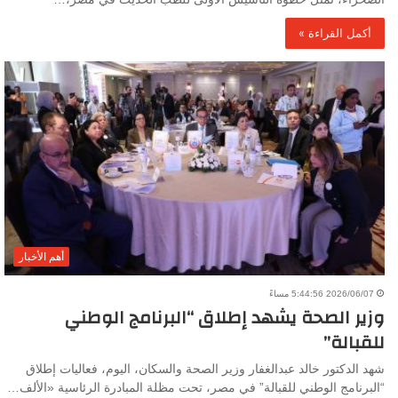
أكمل القراءة »
أهم الأخبار
2026/06/07 5:44:56 مساءً
وزير الصحة يشهد إطلاق “البرنامج الوطني
للقبالة”
شهد الدكتور خالد عبدالغفار وزير الصحة والسكان، اليوم، فعاليات إطلاق
“البرنامج الوطني للقبالة” في مصر، تحت مظلة المبادرة الرئاسية «الألف…