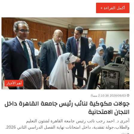
أكمل القراءة »
أهم الأخبار
2026/06/03 2:10:36 مساءً
جولات مكوكية لنائب رئيس جامعة القاهرة داخل
اللجان الامتحانية
أجرى د. احمد رجب نائب رئيس جامعة القاهرة لشئون التعليم
والطلاب،جولة تفقدية، داخل امتحانات نهاية الفصل الدراسي الثاني 2026.
حيث…