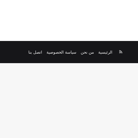
ملخص
الرئيسية
من نحن
سياسة الخصوصية
اتصل بنا
الموقع
RSS