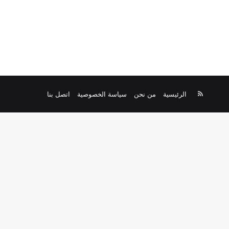
ملخص
الرئيسية
من نحن
سياسة الخصوصية
اتصل بنا
الموقع
RSS